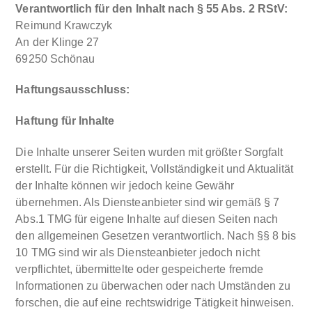
Verantwortlich für den Inhalt nach § 55 Abs. 2 RStV:
Reimund Krawczyk
An der Klinge 27
69250 Schönau
Haftungsausschluss:
Haftung für Inhalte
Die Inhalte unserer Seiten wurden mit größter Sorgfalt
erstellt. Für die Richtigkeit, Vollständigkeit und Aktualität
der Inhalte können wir jedoch keine Gewähr
übernehmen. Als Diensteanbieter sind wir gemäß § 7
Abs.1 TMG für eigene Inhalte auf diesen Seiten nach
den allgemeinen Gesetzen verantwortlich. Nach §§ 8 bis
10 TMG sind wir als Diensteanbieter jedoch nicht
verpflichtet, übermittelte oder gespeicherte fremde
Informationen zu überwachen oder nach Umständen zu
forschen, die auf eine rechtswidrige Tätigkeit hinweisen.