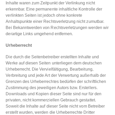
Inhalte waren zum Zeitpunkt der Verlinkung nicht
erkennbar. Eine permanente inhaltliche Kontrolle der
verlinkten Seiten ist jedoch ohne konkrete
Anhaltspunkte einer Rechtsverletzung nicht zumutbar.
Bei Bekanntwerden von Rechtsverletzungen werden wir
derartige Links umgehend entfernen.
Urheberrecht
Die durch die Seitenbetreiber erstellten Inhalte und
Werke auf diesen Seiten unterliegen dem deutschen
Urheberrecht. Die Vervielfältigung, Bearbeitung,
Verbreitung und jede Art der Verwertung außerhalb der
Grenzen des Urheberrechtes bedürfen der schriftlichen
Zustimmung des jeweiligen Autors bzw. Erstellers.
Downloads und Kopien dieser Seite sind nur für den
privaten, nicht kommerziellen Gebrauch gestattet.
Soweit die Inhalte auf dieser Seite nicht vom Betreiber
erstellt wurden, werden die Urheberrechte Dritter