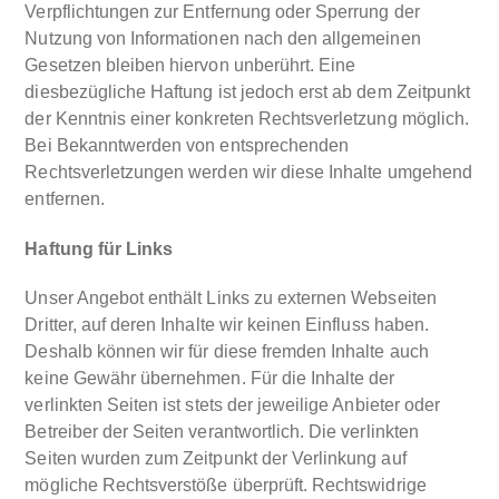
Verpflichtungen zur Entfernung oder Sperrung der
Nutzung von Informationen nach den allgemeinen
Gesetzen bleiben hiervon unberührt. Eine
diesbezügliche Haftung ist jedoch erst ab dem Zeitpunkt
der Kenntnis einer konkreten Rechtsverletzung möglich.
Bei Bekanntwerden von entsprechenden
Rechtsverletzungen werden wir diese Inhalte umgehend
entfernen.
Haftung für Links
Unser Angebot enthält Links zu externen Webseiten
Dritter, auf deren Inhalte wir keinen Einfluss haben.
Deshalb können wir für diese fremden Inhalte auch
keine Gewähr übernehmen. Für die Inhalte der
verlinkten Seiten ist stets der jeweilige Anbieter oder
Betreiber der Seiten verantwortlich. Die verlinkten
Seiten wurden zum Zeitpunkt der Verlinkung auf
mögliche Rechtsverstöße überprüft. Rechtswidrige