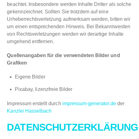
beachtet. Insbesondere werden Inhalte Dritter als solche
gekennzeichnet. Sollten Sie trotzdem auf eine
Urheberrechtsverletzung aufmerksam werden, bitten wir
um einen entsprechenden Hinweis. Bei Bekanntwerden
von Rechtsverletzungen werden wir derartige Inhalte
umgehend entfernen.
Quellenangaben für die verwendeten Bilder und
Grafiken
Eigene Bilder
Pixabay, lizenzfreie Bilder
Impressum erstellt durch
impressum-generator.de
der
Kanzlei Hasselbach
DATENSCHUTZERKLÄRUNG